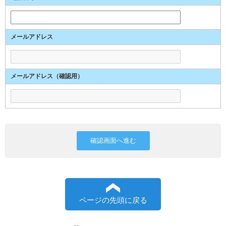
メールアドレス
メールアドレス（確認用）
ページの先頭に戻る