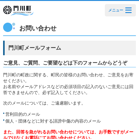
メニュー
お問い合わせ
門川町メールフォーム
ご意見、ご質問、ご要望などは下のフォームからどうぞ
門川町の町政に関する、町民の皆様のお問い合わせ、ご意見をお寄
せください。
お名前やメールアドレスなどの必須項目の記入のないご意見には回
答できませんので、必ず記入してください。
次のメールについては、ご遠慮願います。
営利目的のメール
個人・団体などに対する誹謗中傷の内容のメール
また、回答を急がれるお問い合わせについては、お手数ですがメー
ルではなくお電話にてお問い合わせください。