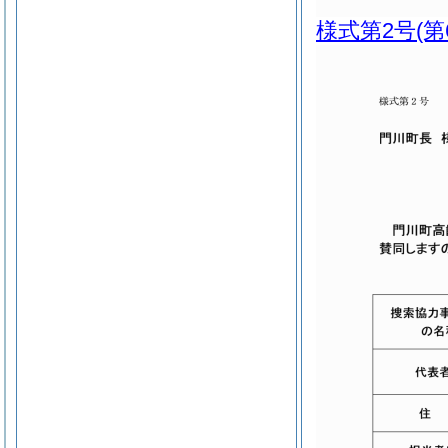
様式第2号
(