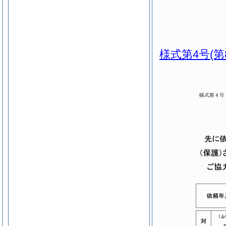
様式第4号
(