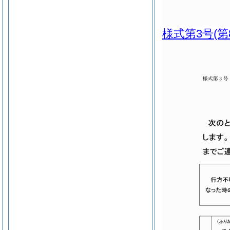
様式第3号
(