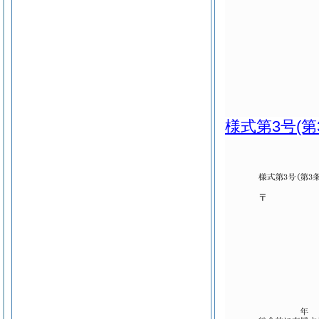
様式第3号
(