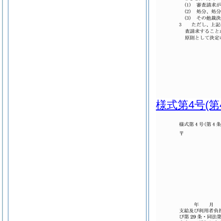
様式第4号
(