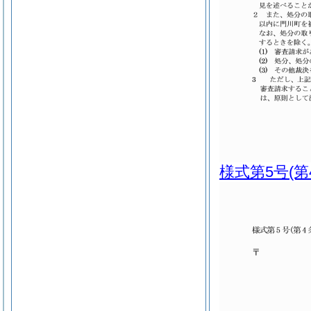
様式第5号
(