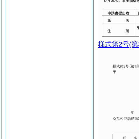
様式第2号
(