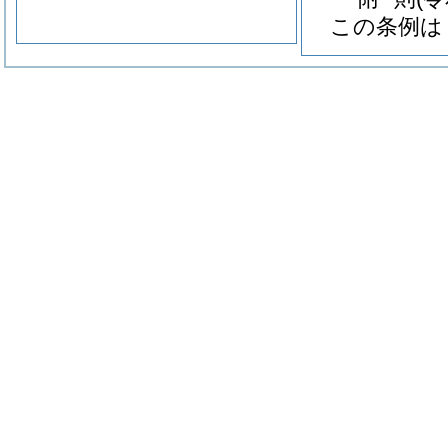
この条例は