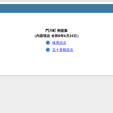
門川町 例規集
（内容現在 令和8年6月24日）
体系目次
五十音順目次