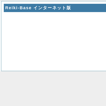
Reiki-Base インターネット版