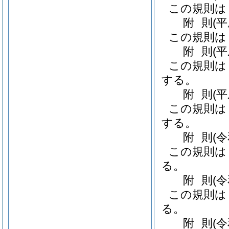
この規則は
附
則
(
この規則は
附
則
(平
この規則は
する。
附
則
(
この規則は
する。
附
則
(
この規則は
る。
附
則
(
この規則は
る。
附
則
(