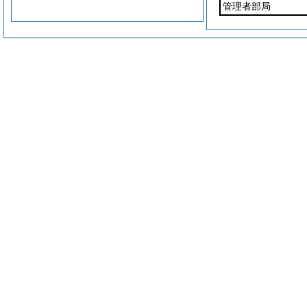
管理者部局