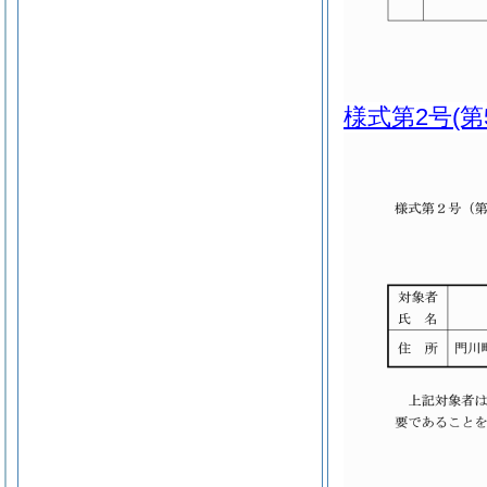
様式第2号
(