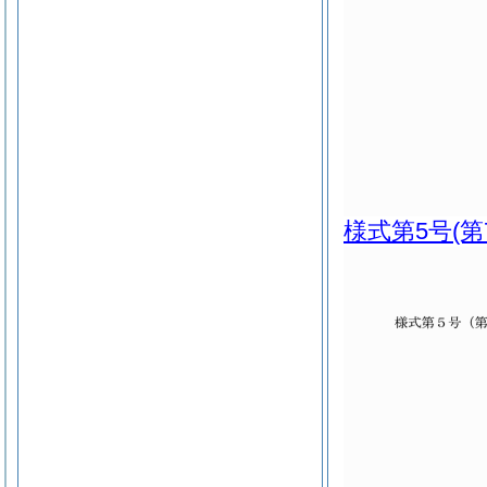
様式第5号
(