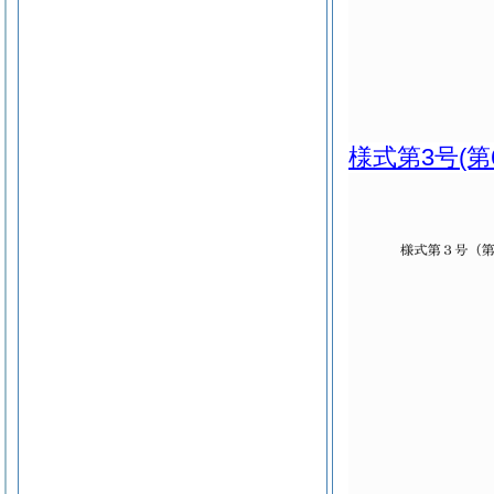
様式第3号
(