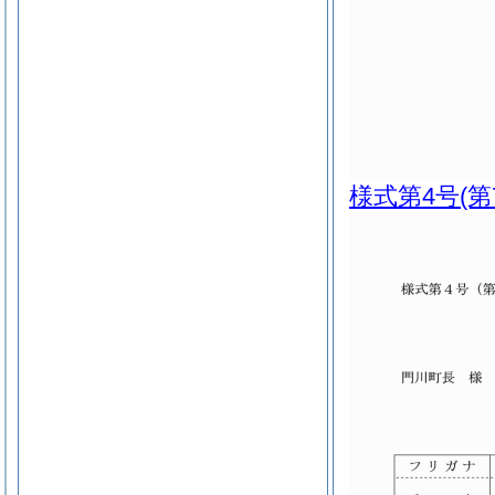
様式第4号
(