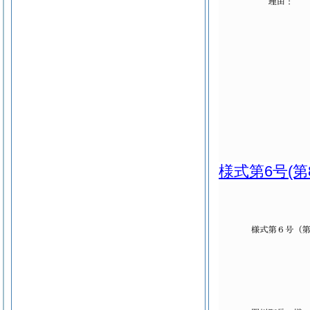
様式第6号
(