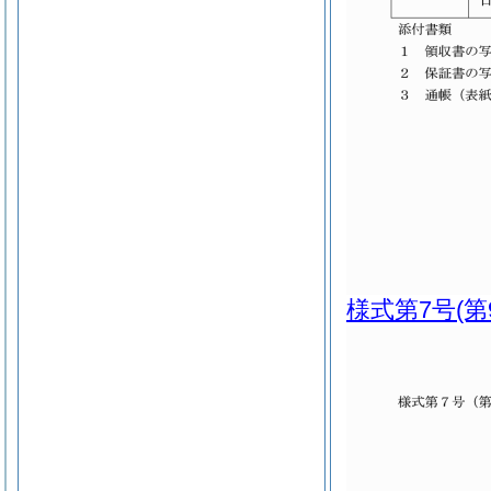
様式第7号
(