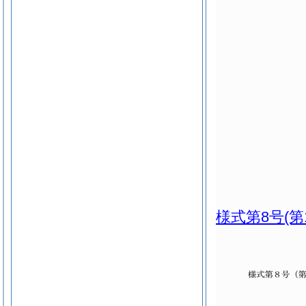
様式第8号
(第