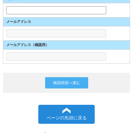
メールアドレス
メールアドレス（確認用）
ページの先頭に戻る