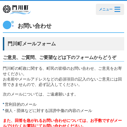
メニュー
お問い合わせ
門川町メールフォーム
ご意見、ご質問、ご要望などは下のフォームからどうぞ
門川町の町政に関する、町民の皆様のお問い合わせ、ご意見をお寄
せください。
お名前やメールアドレスなどの必須項目の記入のないご意見には回
答できませんので、必ず記入してください。
次のメールについては、ご遠慮願います。
営利目的のメール
個人・団体などに対する誹謗中傷の内容のメール
また、回答を急がれるお問い合わせについては、お手数ですがメー
ルではなくお電話にてお問い合わせください。