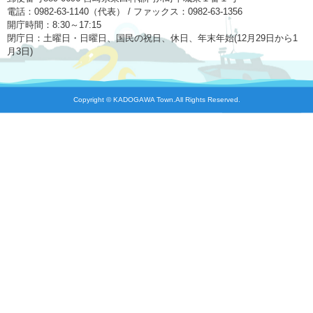
電話：0982-63-1140（代表） / ファックス：0982-63-1356
開庁時間：8:30～17:15
閉庁日：土曜日・日曜日、国民の祝日、休日、年末年始(12月29日から1
月3日)
Copyright © KADOGAWA Town.All Rights Reserved.