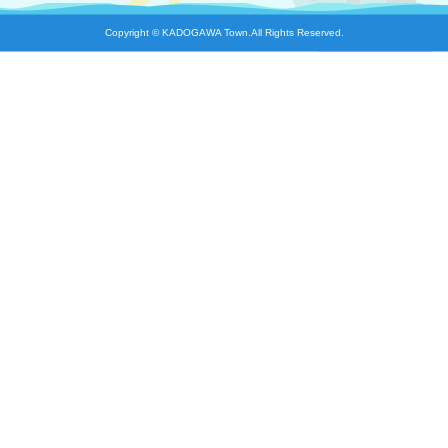
Copyright © KADOGAWA Town.All Rights Reserved.