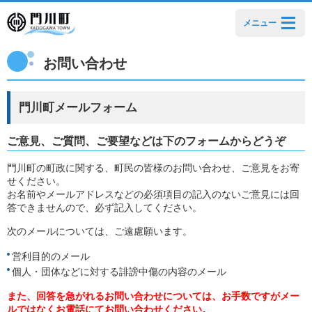
メニュー
お問い合わせ
門川町メールフォーム
ご意見、ご質問、ご要望などは下のフォームからどうぞ
門川町の町政に関する、町民の皆様のお問い合わせ、ご意見をお寄
せください。
お名前やメールアドレスなどの必須項目の記入のないご意見には回
答できませんので、必ず記入してください。
次のメールについては、ご遠慮願います。
営利目的のメール
個人・団体などに対する誹謗中傷の内容のメール
また、回答を急がれるお問い合わせについては、お手数ですがメー
ルではなくお電話にてお問い合わせください。