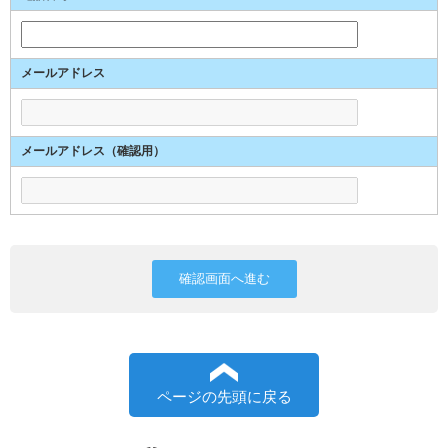
メールアドレス
メールアドレス（確認用）
ページの先頭に戻る