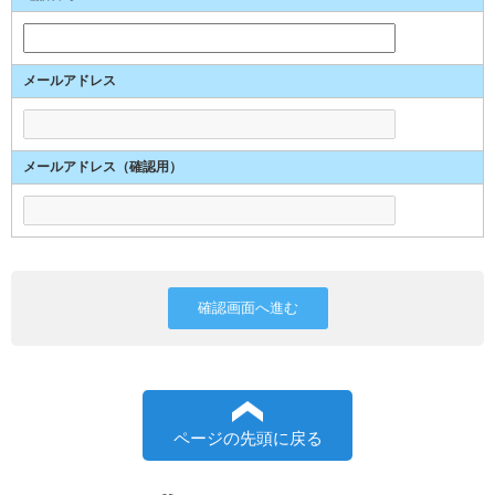
メールアドレス
メールアドレス（確認用）
ページの先頭に戻る