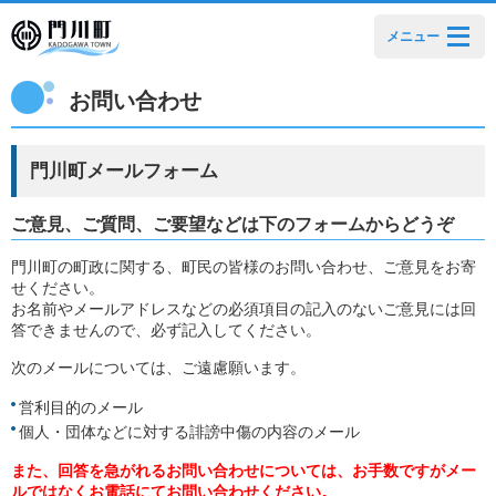
メニュー
お問い合わせ
門川町メールフォーム
ご意見、ご質問、ご要望などは下のフォームからどうぞ
門川町の町政に関する、町民の皆様のお問い合わせ、ご意見をお寄
せください。
お名前やメールアドレスなどの必須項目の記入のないご意見には回
答できませんので、必ず記入してください。
次のメールについては、ご遠慮願います。
営利目的のメール
個人・団体などに対する誹謗中傷の内容のメール
また、回答を急がれるお問い合わせについては、お手数ですがメー
ルではなくお電話にてお問い合わせください。