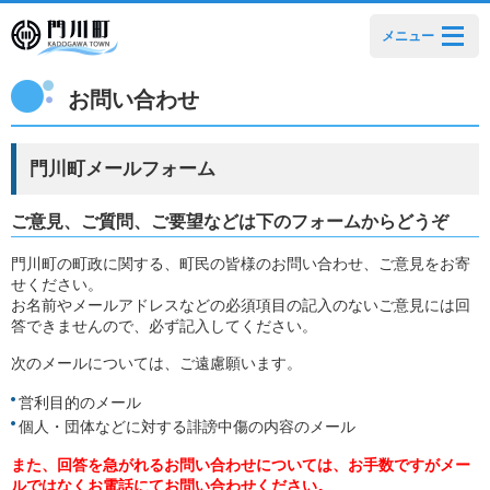
メニュー
お問い合わせ
門川町メールフォーム
ご意見、ご質問、ご要望などは下のフォームからどうぞ
門川町の町政に関する、町民の皆様のお問い合わせ、ご意見をお寄
せください。
お名前やメールアドレスなどの必須項目の記入のないご意見には回
答できませんので、必ず記入してください。
次のメールについては、ご遠慮願います。
営利目的のメール
個人・団体などに対する誹謗中傷の内容のメール
また、回答を急がれるお問い合わせについては、お手数ですがメー
ルではなくお電話にてお問い合わせください。