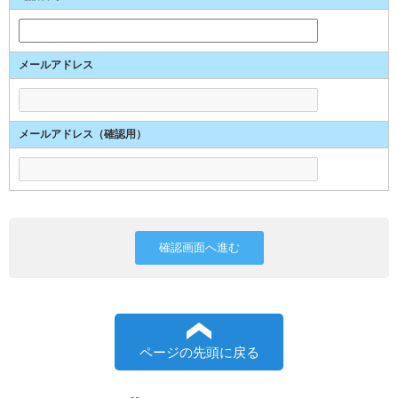
メールアドレス
メールアドレス（確認用）
ページの先頭に戻る