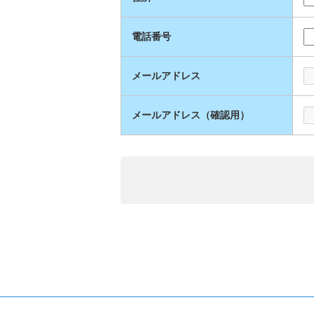
電話番号
メールアドレス
メールアドレス（確認用）