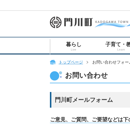
暮らし
子育て・
Live
Learn
トップページ
お問い合わせフォー
お問い合わせ
門川町メールフォーム
ご意見、ご質問、ご要望などは下