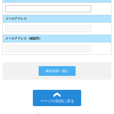
メールアドレス
メールアドレス（確認用）
ページの先頭に戻る