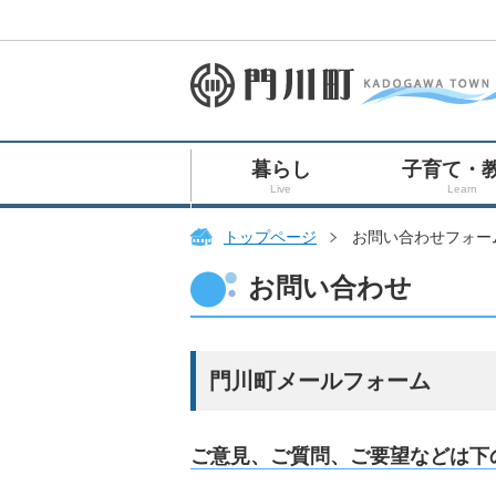
暮らし
子育て・
Live
Learn
トップページ
お問い合わせフォー
お問い合わせ
門川町メールフォーム
ご意見、ご質問、ご要望などは下