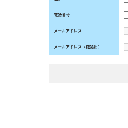
電話番号
メールアドレス
メールアドレス（確認用）