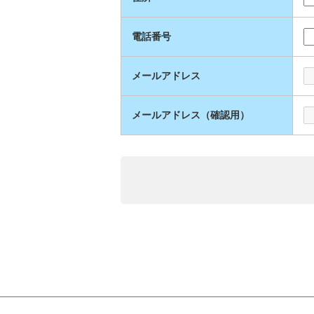
電話番号
メールアドレス
メールアドレス（確認用）