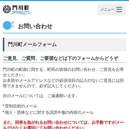
メニュー
お問い合わせ
門川町メールフォーム
ご意見、ご質問、ご要望などは下のフォームからどうぞ
門川町の町政に関する、町民の皆様のお問い合わせ、ご意見をお寄
せください。
お名前やメールアドレスなどの必須項目の記入のないご意見には回
答できませんので、必ず記入してください。
次のメールについては、ご遠慮願います。
営利目的のメール
個人・団体などに対する誹謗中傷の内容のメール
また、回答を急がれるお問い合わせについては、お手数ですがメー
ルではなくお電話にてお問い合わせください。