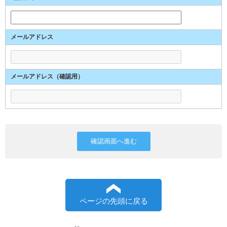
メールアドレス
メールアドレス（確認用）
ページの先頭に戻る