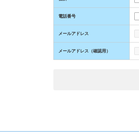
電話番号
メールアドレス
メールアドレス（確認用）