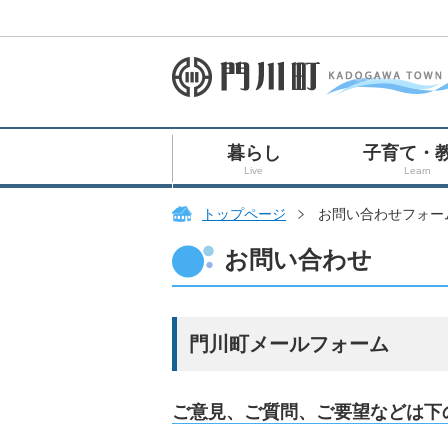
暮らし
子育て・
Live
Learn
トップページ
お問い合わせフォー
お問い合わせ
門川町メールフォーム
ご意見、ご質問、ご要望などは下