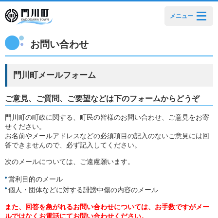
メニュー
お問い合わせ
門川町メールフォーム
ご意見、ご質問、ご要望などは下のフォームからどうぞ
門川町の町政に関する、町民の皆様のお問い合わせ、ご意見をお寄
せください。
お名前やメールアドレスなどの必須項目の記入のないご意見には回
答できませんので、必ず記入してください。
次のメールについては、ご遠慮願います。
営利目的のメール
個人・団体などに対する誹謗中傷の内容のメール
また、回答を急がれるお問い合わせについては、お手数ですがメー
ルではなくお電話にてお問い合わせください。