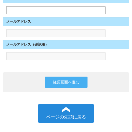
メールアドレス
メールアドレス（確認用）
ページの先頭に戻る