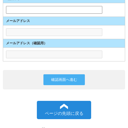
メールアドレス
メールアドレス（確認用）
ページの先頭に戻る