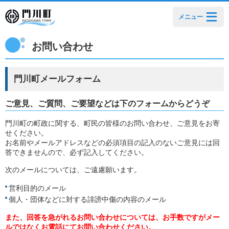
メニュー
お問い合わせ
門川町メールフォーム
ご意見、ご質問、ご要望などは下のフォームからどうぞ
門川町の町政に関する、町民の皆様のお問い合わせ、ご意見をお寄
せください。
お名前やメールアドレスなどの必須項目の記入のないご意見には回
答できませんので、必ず記入してください。
次のメールについては、ご遠慮願います。
営利目的のメール
個人・団体などに対する誹謗中傷の内容のメール
また、回答を急がれるお問い合わせについては、お手数ですがメー
ルではなくお電話にてお問い合わせください。