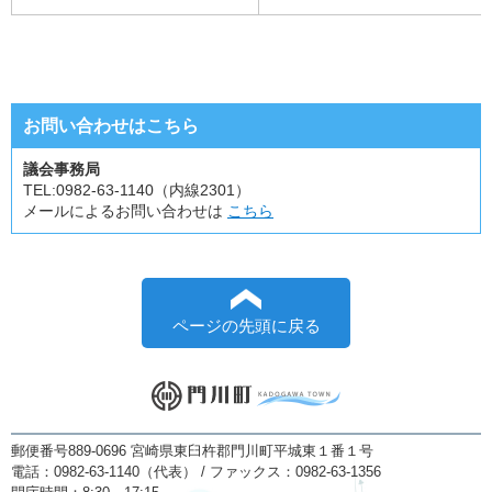
お問い合わせはこちら
議会事務局
TEL:
0982-63-1140（内線2301）
メールによるお問い合わせは
こちら
ページの先頭に戻る
郵便番号889-0696 宮崎県東臼杵郡門川町平城東１番１号
電話：0982-63-1140（代表） / ファックス：0982-63-1356