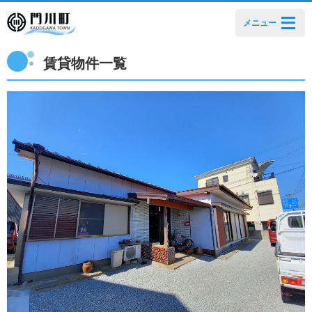
メニュー
賃貸物件一覧