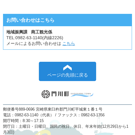
お問い合わせはこちら
地域振興課 商工観光係
TEL:
0982-63-1140(内線2226)
メールによるお問い合わせは
こちら
ページの先頭に戻る
郵便番号889-0696 宮崎県東臼杵郡門川町平城東１番１号
電話：0982-63-1140（代表） / ファックス：0982-63-1356
開庁時間：8:30～17:15
閉庁日：土曜日・日曜日、国民の祝日、休日、年末年始(12月29日から1
月3日)