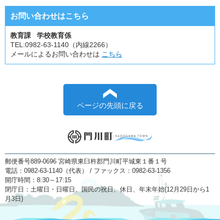
お問い合わせはこちら
教育課 学校教育係
TEL:
0982-63-1140（内線2266）
メールによるお問い合わせは
こちら
ページの先頭に戻る
郵便番号889-0696 宮崎県東臼杵郡門川町平城東１番１号
電話：0982-63-1140（代表） / ファックス：0982-63-1356
開庁時間：8:30～17:15
閉庁日：土曜日・日曜日、国民の祝日、休日、年末年始(12月29日から1
月3日)