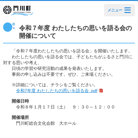
メニュー
令和７年度 わたしたちの思いを語る会の
開催について
「令和７年度わたしたちの思いを語る会」を開催いたします。
わたしたちの思いを語る会では、子どもたちがふるさと門川に
対する思いや考え、
日頃の学習や研究活動の成果を発表いたします。
事前の申し込みは不要です。ぜひ、ご来場ください。
※詳細については、チラシをご覧ください。
令和7年度 わたしたちの思いを語る会 .pdf
開催日時
令和８年１月１７日（土） ９：３０～１２：００
開催場所
門川町総合文化会館 大ホール