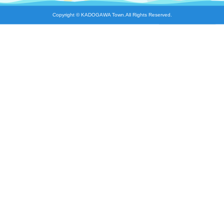
Copyright © KADOGAWA Town.All Rights Reserved.