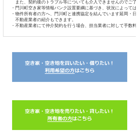
また、契約後のトラブル等についても介入できませんのでご了
・門川町空き家等情報バンク設置要綱に基づき、状況によっては
・物件所有者の方へ、門川町と連携協定を結んでいます延岡・日
不動産業者の紹介もできます。
・不動産業者にて仲介契約を行う場合、担当業者に対して手数料