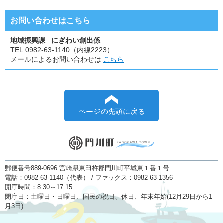
お問い合わせはこちら
地域振興課 にぎわい創出係
TEL:
0982-63-1140（内線2223）
メールによるお問い合わせは
こちら
ページの先頭に戻る
郵便番号889-0696 宮崎県東臼杵郡門川町平城東１番１号
電話：0982-63-1140（代表） / ファックス：0982-63-1356
開庁時間：8:30～17:15
閉庁日：土曜日・日曜日、国民の祝日、休日、年末年始(12月29日から1
月3日)