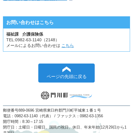
お問い合わせはこちら
福祉課 介護保険係
TEL:
0982-63-1140（2148）
メールによるお問い合わせは
こちら
ページの先頭に戻る
郵便番号889-0696 宮崎県東臼杵郡門川町平城東１番１号
電話：0982-63-1140（代表） / ファックス：0982-63-1356
開庁時間：8:30～17:15
閉庁日：土曜日・日曜日、国民の祝日、休日、年末年始(12月29日から1
月3日)