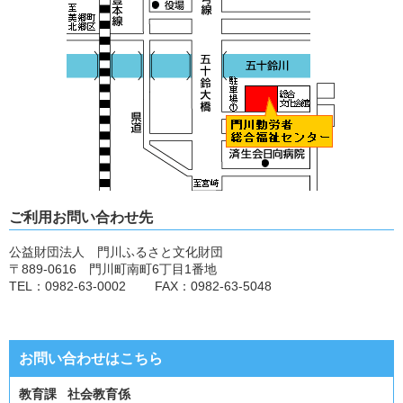
ご利用お問い合わせ先
公益財団法人 門川ふるさと文化財団
〒889-0616 門川町南町6丁目1番地
TEL：0982-63-0002 FAX：0982-63-5048
お問い合わせはこちら
教育課 社会教育係