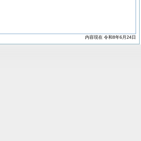
内容現在 令和8年6月24日