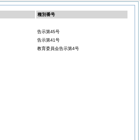
種別番号
告示第45号
告示第41号
教育委員会告示第4号