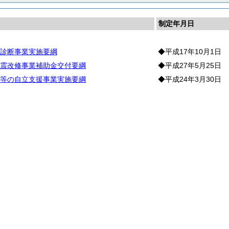
制定年月日
診断事業実施要綱
◆平成17年10月1日
震改修事業補助金交付要綱
◆平成27年5月25日
等の自立支援事業実施要綱
◆平成24年3月30日