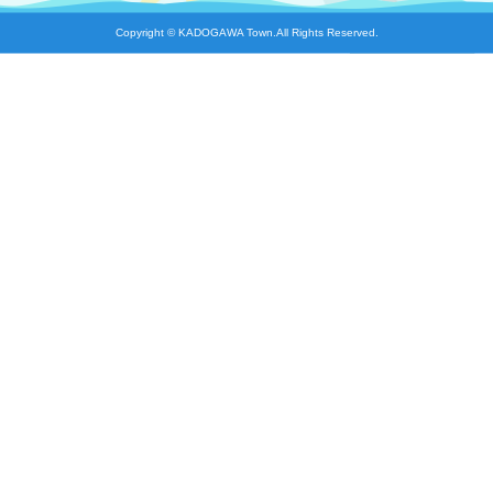
Copyright © KADOGAWA Town.All Rights Reserved.