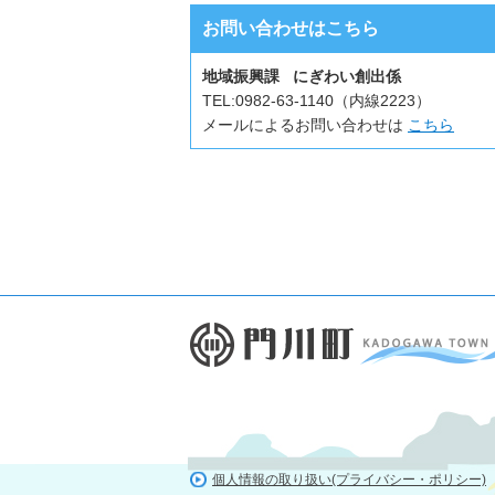
お問い合わせはこちら
地域振興課 にぎわい創出係
TEL:
0982-63-1140（内線2223）
メールによるお問い合わせは
こちら
個人情報の取り扱い(プライバシー・ポリシー)