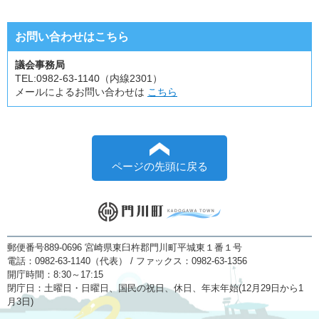
お問い合わせはこちら
議会事務局
TEL:
0982-63-1140（内線2301）
メールによるお問い合わせは
こちら
ページの先頭に戻る
郵便番号889-0696 宮崎県東臼杵郡門川町平城東１番１号
電話：0982-63-1140（代表） / ファックス：0982-63-1356
開庁時間：8:30～17:15
閉庁日：土曜日・日曜日、国民の祝日、休日、年末年始(12月29日から1
月3日)