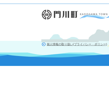
個人情報の取り扱い(プライバシー・ポリシー)