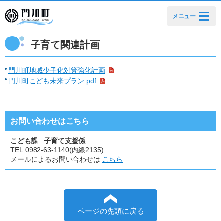
メニュー
子育て関連計画
門川町地域少子化対策強化計画
門川町こども未来プラン.pdf
お問い合わせはこちら
こども課 子育て支援係
TEL:
0982-63-1140(内線2135)
メールによるお問い合わせは
こちら
ページの先頭に戻る