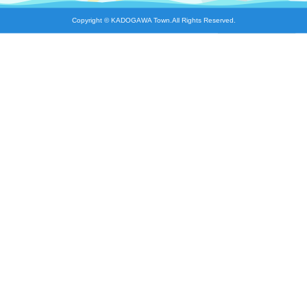
Copyright © KADOGAWA Town.All Rights Reserved.