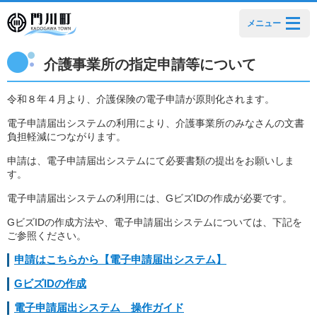
メニュー
介護事業所の指定申請等について
令和８年４月より、介護保険の電子申請が原則化されます。
電子申請届出システムの利用により、介護事業所のみなさんの文書
負担軽減につながります。
申請は、電子申請届出システムにて必要書類の提出をお願いしま
す。
電子申請届出システムの利用には、GビズIDの作成が必要です。
GビズIDの作成方法や、電子申請届出システムについては、下記を
ご参照ください。
申請はこちらから【電子申請届出システム】
GビズIDの作成
電子申請届出システム 操作ガイド