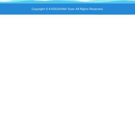
Copyright © KADOGAWA Town.All Rights Reserved.