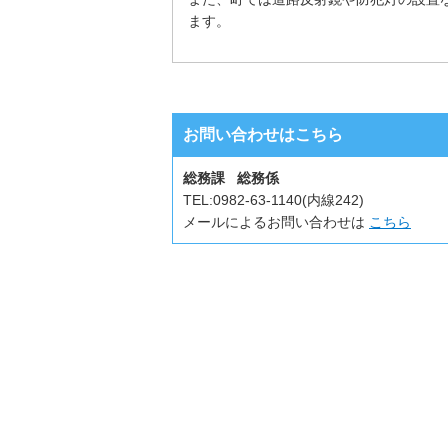
ます。
お問い合わせはこちら
総務課 総務係
TEL:
0982-63-1140(内線242)
メールによるお問い合わせは
こちら