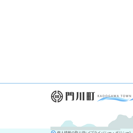
個人情報の取り扱い(プライバシー・ポリシー)