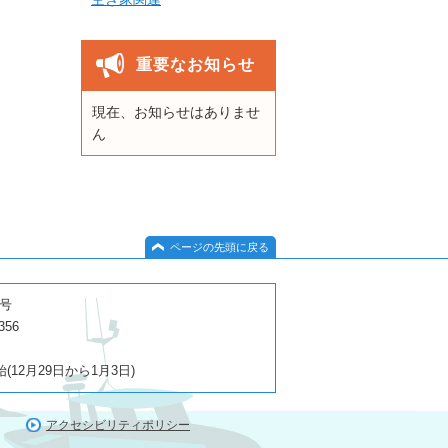
重要なお知らせ
現在、お知らせはありませ
ん
ページの先頭に戻る
１号
356
2月29日から1月3日)
アクセシビリティポリシー