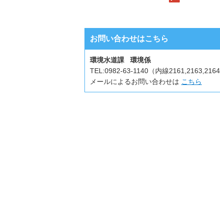
お問い合わせはこちら
環境水道課 環境係
TEL:
0982-63-1140（内線2161,2163,216
メールによるお問い合わせは
こちら