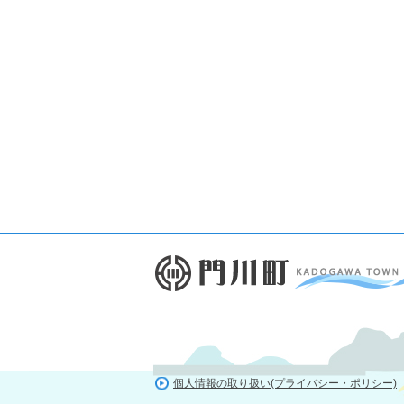
個人情報の取り扱い(プライバシー・ポリシー)