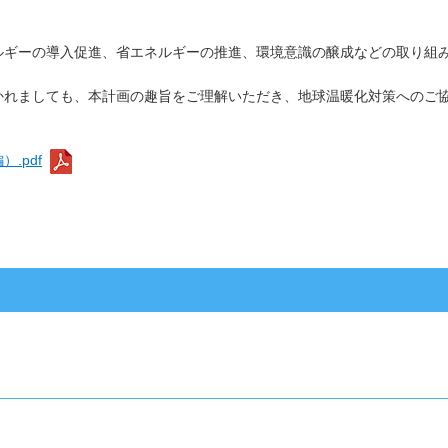
ギーの導入促進、省エネルギーの推進、環境意識の醸成などの取り組
れましても、本計画の趣旨をご理解いただき、地球温暖化対策へのご
.pdf