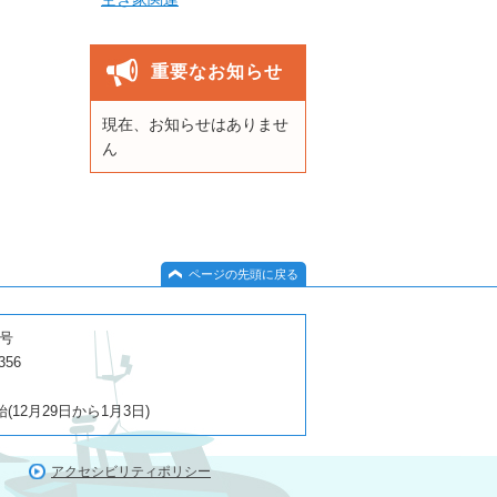
重要なお知らせ
現在、お知らせはありませ
ん
ページの先頭に戻る
１号
356
2月29日から1月3日)
アクセシビリティポリシー