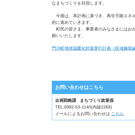
なまちづくりを目指します。
今後は、本計画に基づき、再生可能エネル
的に進めていきます。
町民の皆さま、事業者のみなさまにはおか
願いいたします。
門川町地球温暖化対策実行計画（区域施策編）
お問い合わせはこちら
企画戦略課 まちづくり政策係
TEL:
0982-63-1140(内線2268)
メールによるお問い合わせは
こちら