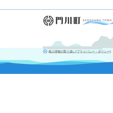
個人情報の取り扱い(プライバシー・ポリシー)