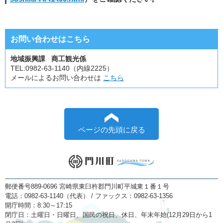
お問い合わせはこちら
地域振興課 商工観光係
TEL:
0982-63-1140（内線2225）
メールによるお問い合わせは
こちら
ページの先頭に戻る
郵便番号889-0696 宮崎県東臼杵郡門川町平城東１番１号
電話：0982-63-1140（代表） / ファックス：0982-63-1356
開庁時間：8:30～17:15
閉庁日：土曜日・日曜日、国民の祝日、休日、年末年始(12月29日から1