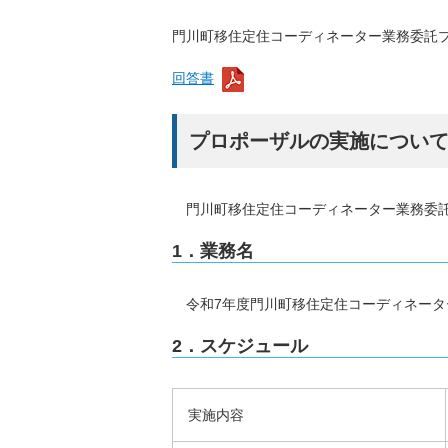
門川町移住定住コーディネーター業務委託
回答書
プロポーザルの実施につい
門川町移住定住コーディネーター業務委託
1．業務名
令和7年度門川町移住定住コーディネータ
2．スケジュール
実施内容