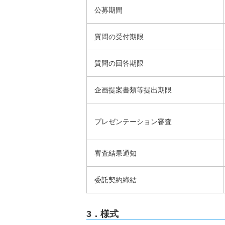
公募期間
質問の受付期限
質問の回答期限
企画提案書類等提出期限
プレゼンテーション審査
審査結果通知
委託契約締結
3．様式