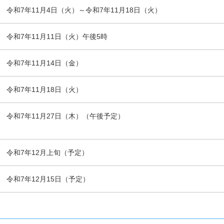
令和7年11月4日（火）～令和7年11月18日（火）
令和7年11月11日（火）午後5時
令和7年11月14日（金）
令和7年11月18日（火）
令和7年11月27日（木）（午後予定）
令和7年12月上旬（予定）
令和7年12月15日（予定）