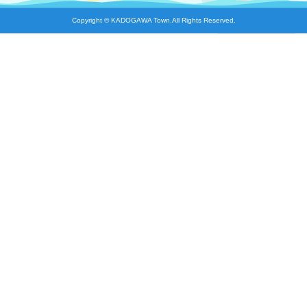
Copyright © KADOGAWA Town.All Rights Reserved.