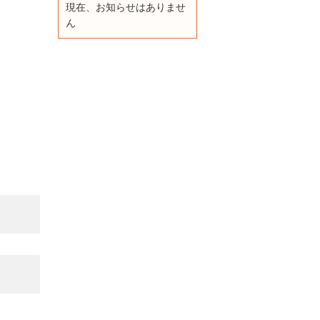
現在、お知らせはありませ
ん