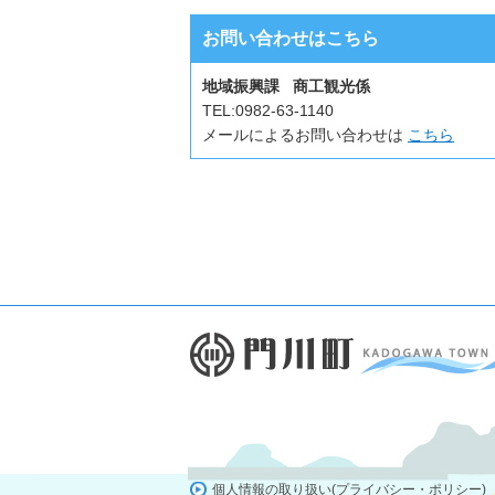
お問い合わせはこちら
地域振興課 商工観光係
TEL:
0982-63-1140
メールによるお問い合わせは
こちら
個人情報の取り扱い(プライバシー・ポリシー)