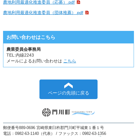
農地利用最適化推進委員（応募）.pdf
農地利用最適化推進委員（団体推薦）.pdf
お問い合わせはこちら
農業委員会事務局
TEL:
内線2243
メールによるお問い合わせは
こちら
ページの先頭に戻る
郵便番号889-0696 宮崎県東臼杵郡門川町平城東１番１号
電話：0982-63-1140（代表） / ファックス：0982-63-1356