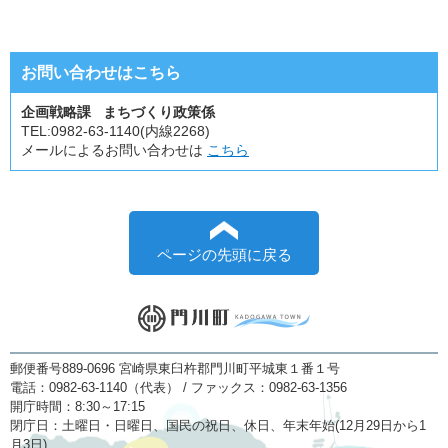
お問い合わせはこちら
企画戦略課 まちづくり政策係
TEL:
0982-63-1140(内線2268)
メールによるお問い合わせは
こちら
ページの先頭に戻る
郵便番号889-0696 宮崎県東臼杵郡門川町平城東１番１号
電話：0982-63-1140（代表） / ファックス：0982-63-1356
開庁時間：8:30～17:15
閉庁日：土曜日・日曜日、国民の祝日、休日、年末年始(12月29日から1
月3日)