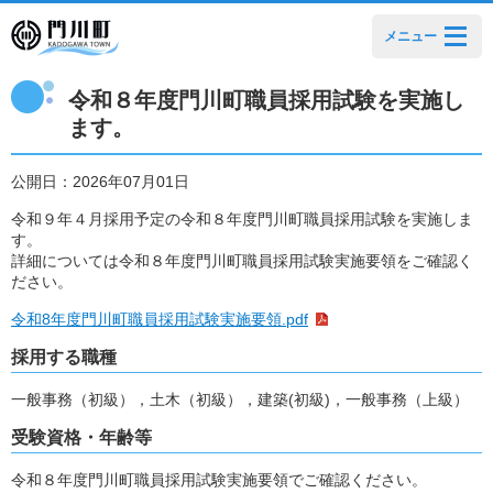
メニュー
令和８年度門川町職員採用試験を実施し
ます。
公開日：2026年07月01日
令和９年４月採用予定の令和８年度門川町職員採用試験を実施しま
す。
詳細については令和８年度門川町職員採用試験実施要領をご確認く
ださい。
令和8年度門川町職員採用試験実施要領.pdf
採用する職種
一般事務（初級），土木（初級），建築(初級)，一般事務（上級）
受験資格・年齢等
令和８年度門川町職員採用試験実施要領でご確認ください。