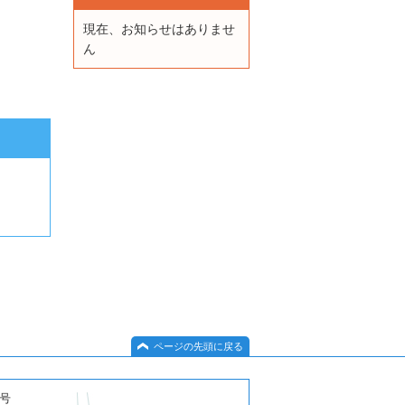
現在、お知らせはありませ
ん
ページの先頭に戻る
１号