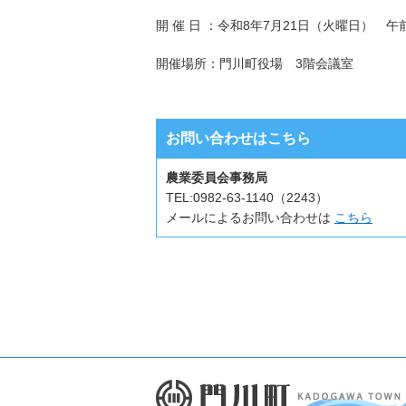
開 催 日 ：令和8年7月21日（火曜日） 午
開催場所：門川町役場 3階会議室
お問い合わせはこちら
農業委員会事務局
TEL:
0982-63-1140（2243）
メールによるお問い合わせは
こちら